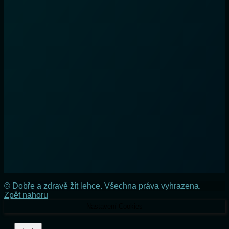
© Dobře a zdravě žít lehce. Všechna práva vyhrazena.
Zpět nahoru
Nastavení Cookies