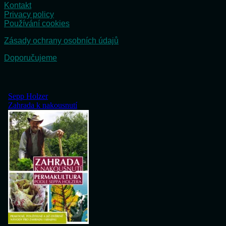
Kontakt
Privacy policy
Používání cookies
Zásady ochrany osobních údajů
Doporučujeme