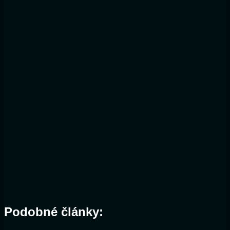
Podobné články: