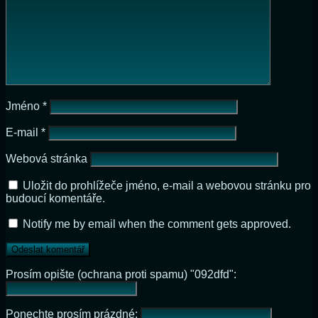
Jméno
*
E-mail
*
Webová stránka
Uložit do prohlížeče jméno, e-mail a webovou stránku pro
budoucí komentáře.
Notify me by email when the comment gets approved.
Prosím opište (ochrana proti spamu) "092dfd":
Ponechte prosím prázdné: