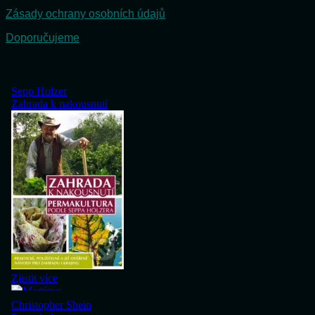
Zásady ochrany osobních údajů
Doporučujeme