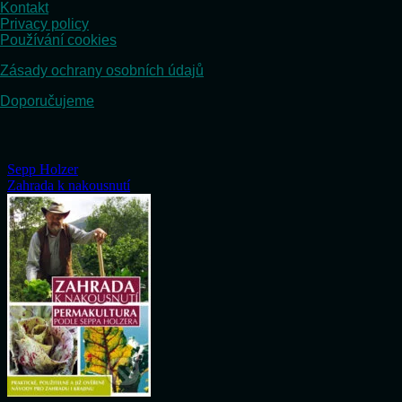
Kontakt
Privacy policy
Používání cookies
Zásady ochrany osobních údajů
Doporučujeme