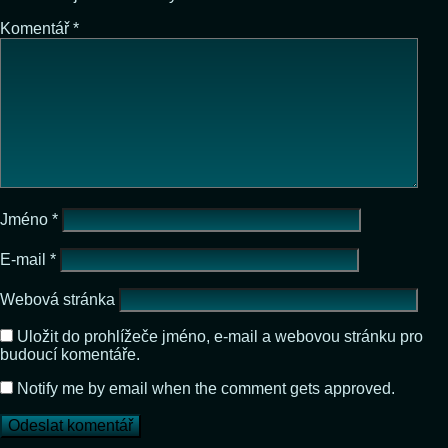
Komentář
*
Jméno
*
E-mail
*
Webová stránka
Uložit do prohlížeče jméno, e-mail a webovou stránku pro
budoucí komentáře.
Notify me by email when the comment gets approved.