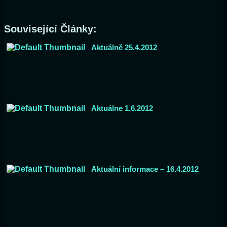
Související Články:
Aktuálně 25.4.2012
Aktuálne 1.6.2012
Aktuální informace – 16.4.2012