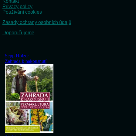
Kontakt
Privacy policy
Používání cookies
Zásady ochrany osobních údajů
Doporučujeme