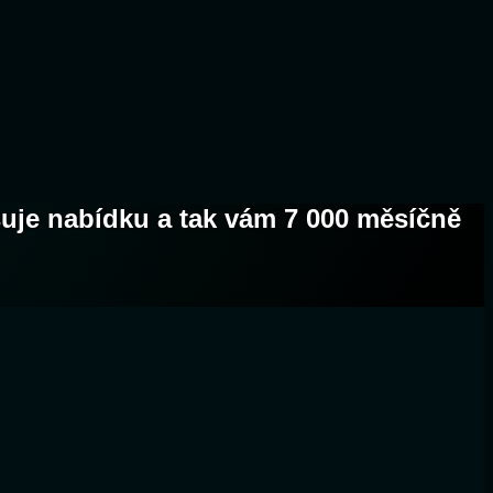
šuje nabídku a tak vám 7 000 měsíčně