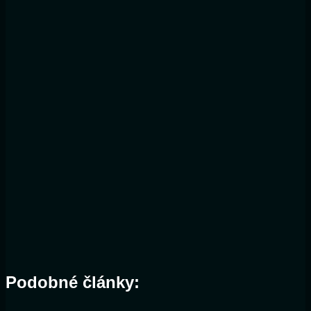
Podobné články: