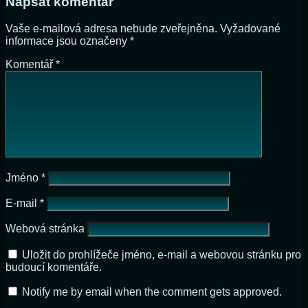
Napsat komentář
Vaše e-mailová adresa nebude zveřejněna.
Vyžadované
informace jsou označeny
*
Komentář
*
Jméno
*
E-mail
*
Webová stránka
Uložit do prohlížeče jméno, e-mail a webovou stránku pro
budoucí komentáře.
Notify me by email when the comment gets approved.