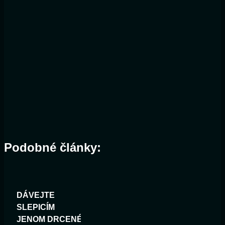
Podobné články:
DÁVEJTE
SLEPICÍM
JENOM DRCENÉ