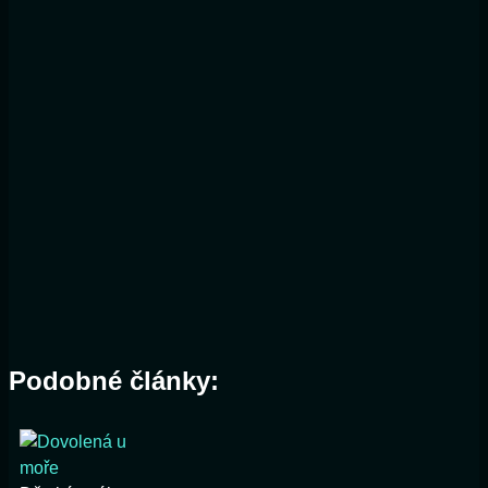
Podobné články: