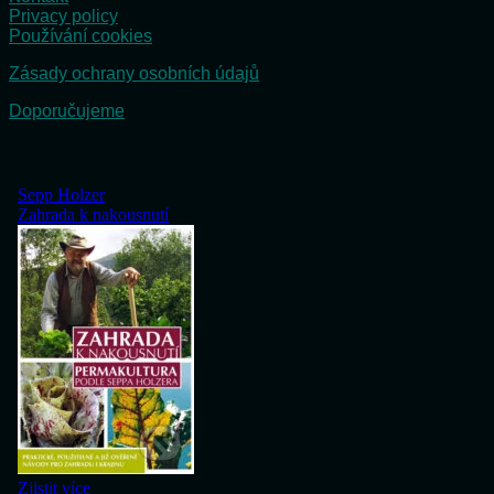
Privacy policy
Používání cookies
Zásady ochrany osobních údajů
Doporučujeme