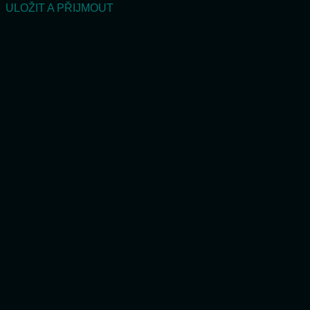
ULOŽIT A PŘIJMOUT