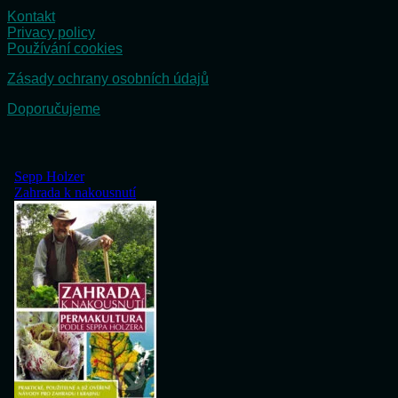
Kontakt
Privacy policy
Používání cookies
Zásady ochrany osobních údajů
Doporučujeme