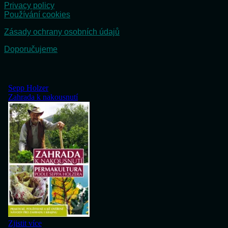
Privacy policy
Používání cookies
Zásady ochrany osobních údajů
Doporučujeme