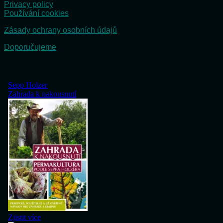
Privacy policy
Používání cookies
Zásady ochrany osobních údajů
Doporučujeme