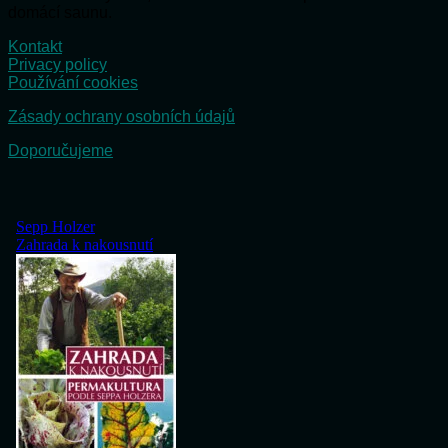
domácí saunu.
Kontakt
Privacy policy
Používání cookies
Zásady ochrany osobních údajů
Doporučujeme