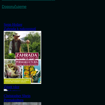
Doporučujeme