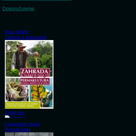
Doporučujeme