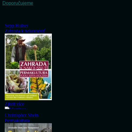
Doporučujeme