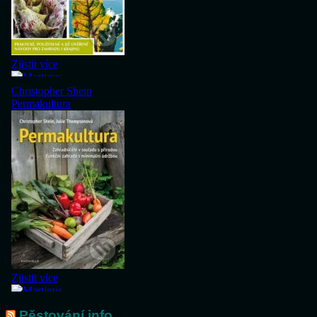
Pěstování.info