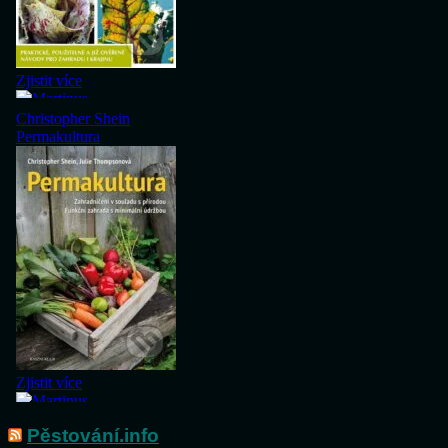
Pěstování.info