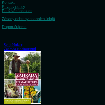
Kontakt
Privacy policy
Používání cookies
Zásady ochrany osobních údajů
Doporučujeme