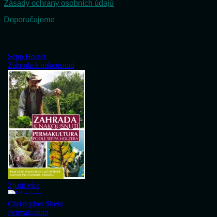
Zásady ochrany osobních údajů
Doporučujeme