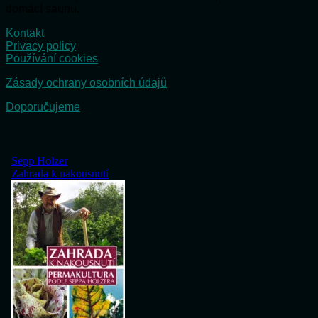
domácí saunu.
Kontakt
Privacy policy
Používání cookies
Zásady ochrany osobních údajů
Doporučujeme