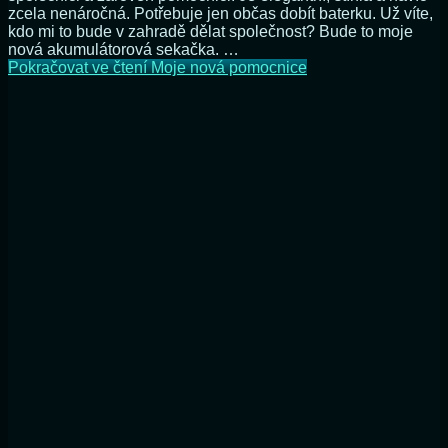
zcela nenáročná. Potřebuje jen občas dobít baterku. Už víte,
kdo mi to bude v zahradě dělat společnost? Bude to moje
nová akumulátorová sekačka. …
Pokračovat ve čtení
Moje nová pomocnice