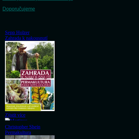
Doporučujeme