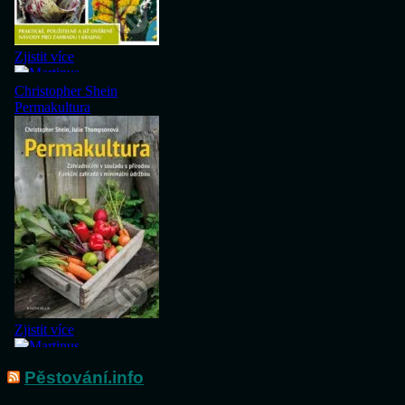
Pěstování.info