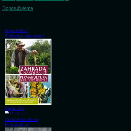
Doporučujeme