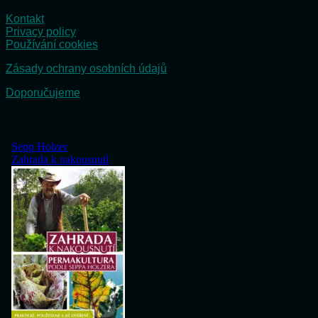
Kontakt
Privacy policy
Používání cookies
Zásady ochrany osobních údajů
Doporučujeme