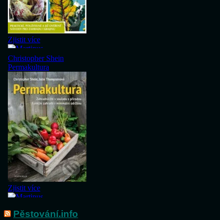
Pěstování.info