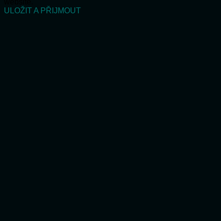
website.
ULOŽIT A PŘIJMOUT