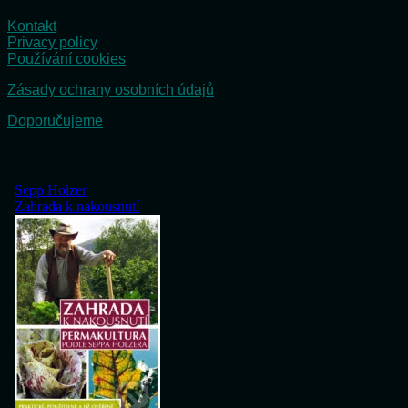
Kontakt
Privacy policy
Používání cookies
Zásady ochrany osobních údajů
Doporučujeme