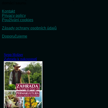
domácí saunu.
Kontakt
Privacy policy
Používání cookies
Zásady ochrany osobních údajů
Doporučujeme