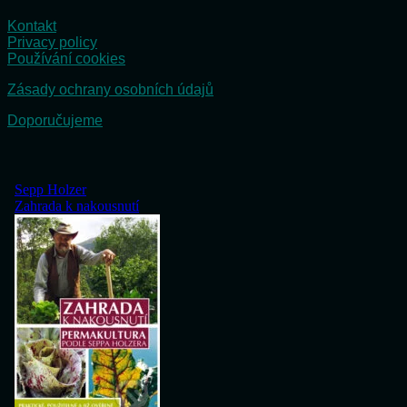
Kontakt
Privacy policy
Používání cookies
Zásady ochrany osobních údajů
Doporučujeme