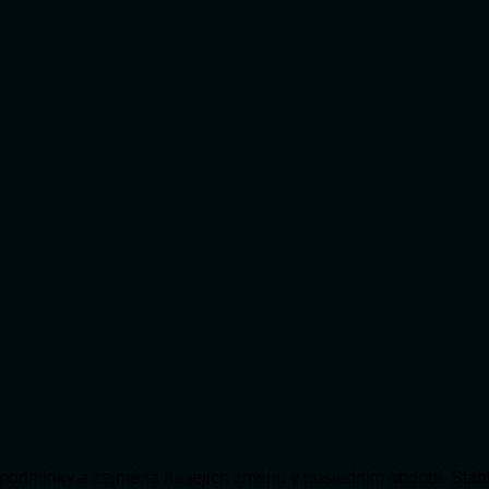
ní podmínky a zejména na jejich změnu v posledním období. Stabi