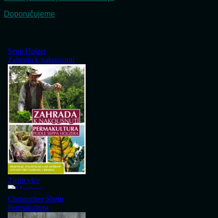
Doporučujeme