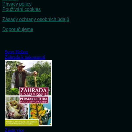
Privacy policy
Používání cookies
Zásady ochrany osobních údajů
Doporučujeme